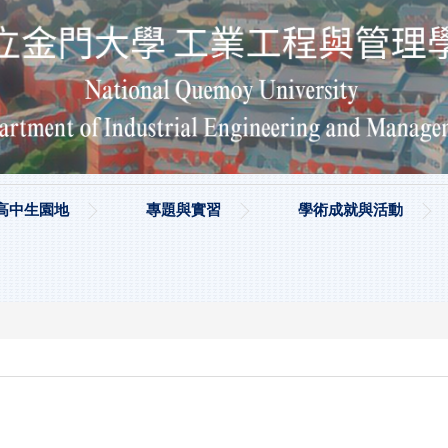
高中生園地
專題與實習
學術成就與活動