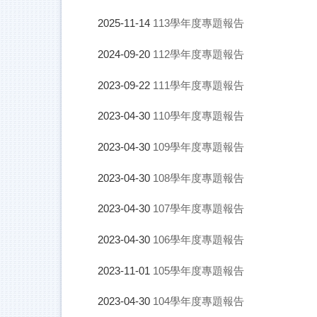
113學年度專題報告
2025-11-14
112學年度專題報告
2024-09-20
111學年度專題報告
2023-09-22
110學年度專題報告
2023-04-30
109學年度專題報告
2023-04-30
108學年度專題報告
2023-04-30
107學年度專題報告
2023-04-30
106學年度專題報告
2023-04-30
105學年度專題報告
2023-11-01
104學年度專題報告
2023-04-30