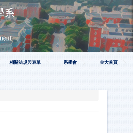
相關法規與表單
系學會
金大首頁