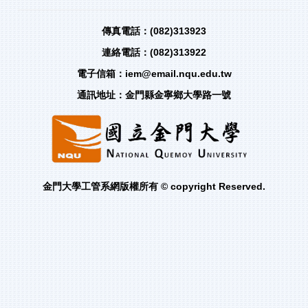
傳真電話：(082)313923
連絡電話：(082)313922
電子信箱：iem@email.nqu.edu.tw
通訊地址：金門縣金寧鄉大學路一號
金門大學工管系網版權所有 © copyright Reserved.