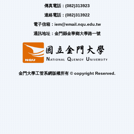
傳真電話：(082)313923
連絡電話：(082)313922
電子信箱：iem@email.nqu.edu.tw
通訊地址：金門縣金寧鄉大學路一號
金門大學工管系網版權所有 © copyright Reserved.