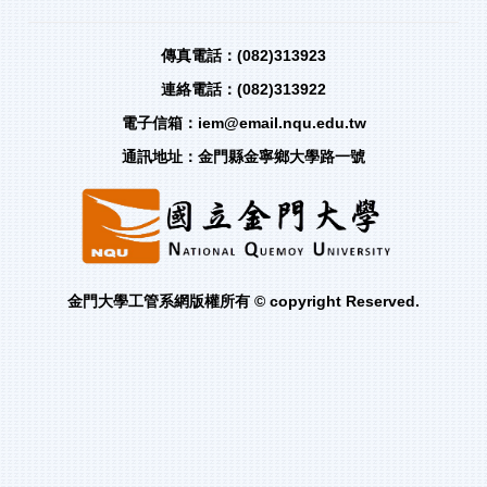
傳真電話：(082)313923
連絡電話：(082)313922
電子信箱：iem@email.nqu.edu.tw
通訊地址：金門縣金寧鄉大學路一號
金門大學工管系網版權所有 © copyright Reserved.