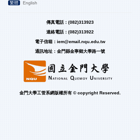
繁體
English
傳真電話：(082)313923
連絡電話：(082)313922
電子信箱：iem@email.nqu.edu.tw
通訊地址：金門縣金寧鄉大學路一號
金門大學工管系網版權所有 © copyright Reserved.