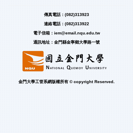
傳真電話：(082)313923
連絡電話：(082)313922
電子信箱：iem@email.nqu.edu.tw
通訊地址：金門縣金寧鄉大學路一號
金門大學工管系網版權所有 © copyright Reserved.