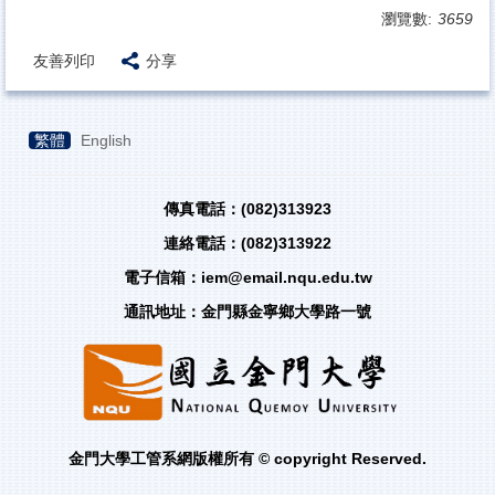
瀏覽數:
3659
友善列印
分享
繁體
English
傳真電話：(082)313923
連絡電話：(082)313922
電子信箱：iem@email.nqu.edu.tw
通訊地址：金門縣金寧鄉大學路一號
金門大學工管系網版權所有 © copyright Reserved.