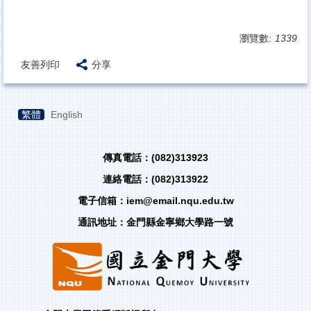
瀏覽數:
1339
友善列印
分享
繁體
English
傳真電話：(082)313923
連絡電話：(082)313922
電子信箱：iem@email.nqu.edu.tw
通訊地址：金門縣金寧鄉大學路一號