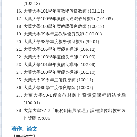
(102.12)
大葉大學101學年度教學優良教師 (101.11)
大葉大學100學年度優良通識教育教師 (101.06)
大葉大學100學年度教學優良教師 (100.12)
大葉大學99學年度教學優良教師 (100.01)
大葉大學98學年度教學優良教師 (99.01)
大葉大學105學年度優良導師 (105.12)
大葉大學103學年度優良導師 (103.09)
大葉大學101學年度優良導師 (102.09)
大葉大學100學年度優良導師 (101.10)
大葉大學99學年度優良導師 (100.11)
大葉大學98學年度優良導師 (100.02)
大葉大學99-1優良教材製作暨優質課程網站獎勵
(100.01)
大葉大學97-2「服務創新與管理」課程獲傑出教材製
作獎勵 (98.06)
著作、論文
【期刊論文】