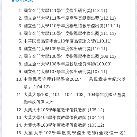
國立金門大學111學年度傑出研究獎(112.11)
國立金門大學111學年度產學貢獻傑出獎(112.11)
國立金門大學110學年度楊忠禮教學傑出獎(111.11)
國立金門大學110學年度指導學生傑出獎(111.11)
中華民國品質學會110年度品質論文獎(110.11)
國立金門大學109學年度傑出研究獎(110.11)
國立金門大學108學年度指導學生傑出獎(109.11)
國立金門大學108學年度校級優良導師(109.09)
國立金門大學107學年度傑出研究獎(107.11)
中華民國管理科學學會2015年「呂鳳章先生紀念獎
章」 (104.12)
大葉大學100、101、102、103、104學年度國科會獎
勵特殊優秀人才
大葉大學105學年度教學優良教師 (105.12)
大葉大學104學年度教學優良教師 (104.12)
大葉大學103學年度教學優良教師 (103.12)
大葉大學102學年度教學傑出教師(全校僅一名)