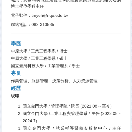
博士學位學程主任
電子郵件：
tmyeh@nqu.edu.tw
聯絡電話：082-313585
學歷
中原大學 / 工業工程學系 / 博士
中原大學 / 工業工程學系 / 碩士
國立臺灣科技大學 / 工業管理系 / 學士
專長
作業管理、服務管理、決策分析、人力資源管理
經歷
現職
國立金門大學 / 管理學院 / 院長 (2021.08 ~ 至今)
國立金門大學 /
工業工程與管理學系
/
主任
(2023.08 ~
2024.7)
國立金門大學 / 就業輔導暨校友服務中心 / 主任