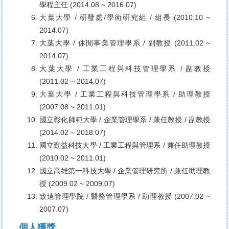
學程主任 (2014.08 ~ 2016.07)
大葉大學 / 研發處/學術研究組 / 組長 (2010.10 ~
2014.07)
大葉大學 / 休閒事業管理學系 / 副教授 (2011.02 ~
2014.07)
大葉大學 / 工業工程與科技管理學系 / 副教授
(2011.02 ~ 2014.07)
大葉大學 / 工業工程與科技管理學系 / 助理教授
(2007.08 ~ 2011.01)
國立彰化師範大學 / 企業管理學系 / 兼任教授 / 副教授
(2014.02 ~ 2018.07)
國立勤益科技大學 / 工業工程與管理系 / 兼任助理教授
(2010.02 ~ 2011.01)
國立高雄第一科技大學 / 企業管理研究所 / 兼任助理教
授 (2009.02 ~ 2009.07)
致遠管理學院 / 醫務管理學系 / 助理教授 (2007.02 ~
2007.07)
個人獲獎