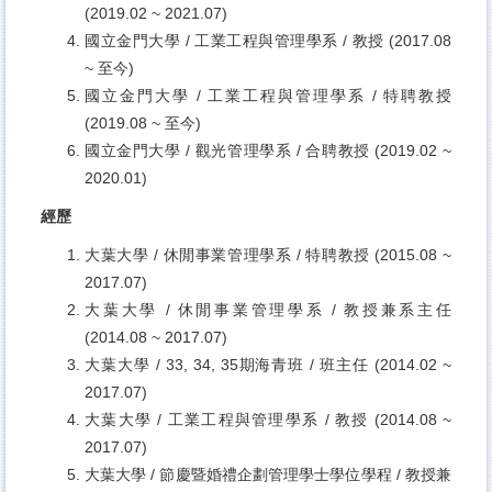
(2019.02 ~ 2021.07)
國立金門大學 / 工業工程與管理學系 / 教授 (2017.08
~ 至今)
國立金門大學 / 工業工程與管理學系 / 特聘教授
(2019.08 ~ 至今)
國立金門大學 / 觀光管理學系 / 合聘教授 (2019.02 ~
2020.01)
經歷
大葉大學 / 休閒事業管理學系 / 特聘教授 (2015.08 ~
2017.07)
大葉大學 / 休閒事業管理學系 / 教授兼系主任
(2014.08 ~ 2017.07)
大葉大學 / 33, 34, 35期海青班 / 班主任 (2014.02 ~
2017.07)
大葉大學 / 工業工程與管理學系 / 教授 (2014.08 ~
2017.07)
大葉大學 / 節慶暨婚禮企劃管理學士學位學程 / 教授兼